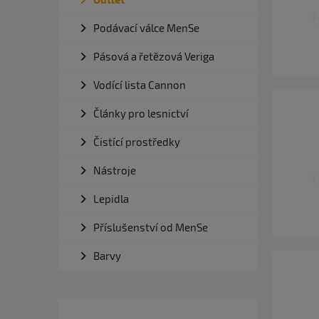
Podávací válce MenSe
Pásová a řetězová Veriga
Vodící lista Cannon
Články pro lesnictví
Čistící prostředky
Nástroje
Lepidla
Příslušenství od MenSe
Barvy