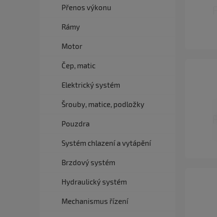
Přenos výkonu
Rámy
Motor
Čep, matic
Elektrický systém
Šrouby, matice, podložky
Pouzdra
Systém chlazení a vytápění
Brzdový systém
Hydraulický systém
Mechanismus řízení